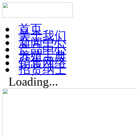
首页
关于我们
新闻中心
产品中心
养殖宝典
销售网络
招贤纳士
Loading...