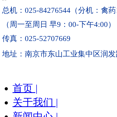
总机：025-84276544（分机：禽药
（周一至周日 早9：00-下午4:00）
传真：025-52707669
地址：南京市东山工业集中区润发路
首页 |
关于我们 |
新闻中心 |