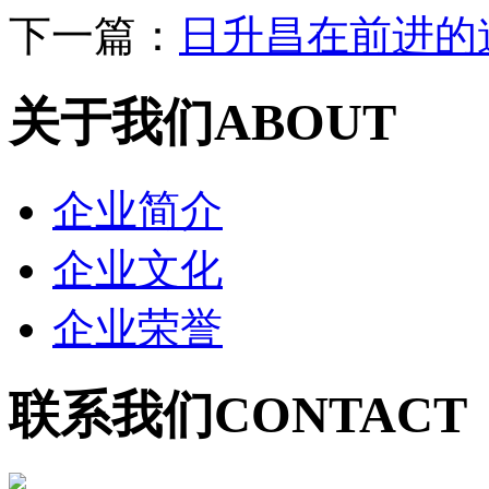
下一篇：
日升昌在前进的
关于我们
ABOUT
企业简介
企业文化
企业荣誉
联系我们
CONTACT