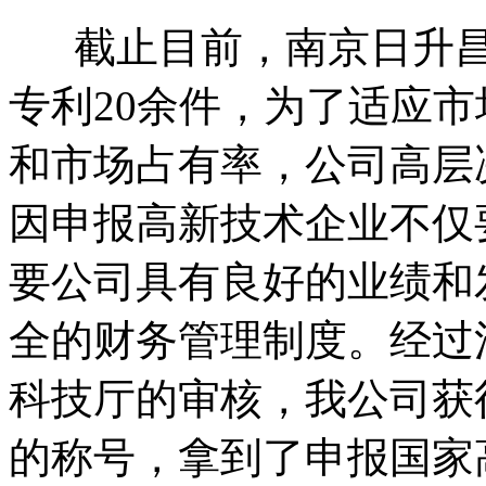
截止目前，南京日升昌
专利20余件，为了适应
和市场占有率，公司高层
因申报高新技术企业不仅
要公司具有良好的业绩和
全的财务管理制度。经过
科技厅的审核，我公司获
的称号，拿到了申报国家