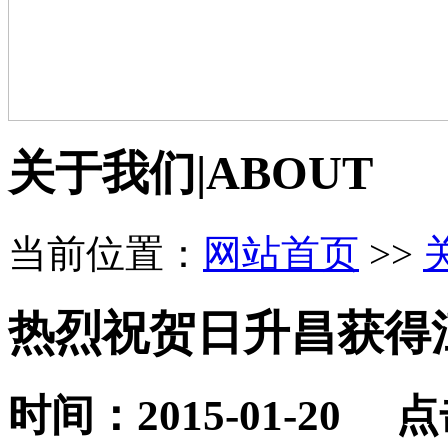
关于我们
|
ABOUT
当前位置：
网站首页
>>
热烈祝贺日升昌获得
时间：2015-01-20 