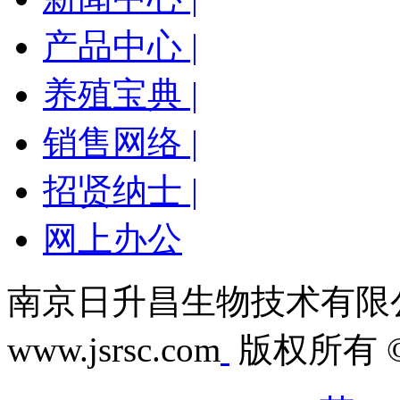
产品中心 |
养殖宝典 |
销售网络 |
招贤纳士 |
网上办公
南京日升昌生物技术有限
www.jsrsc.com
版权所有 © 