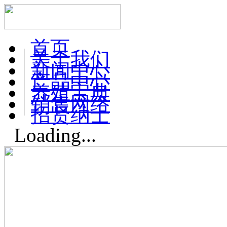
首页
关于我们
新闻中心
产品中心
养殖宝典
销售网络
招贤纳士
Loading...