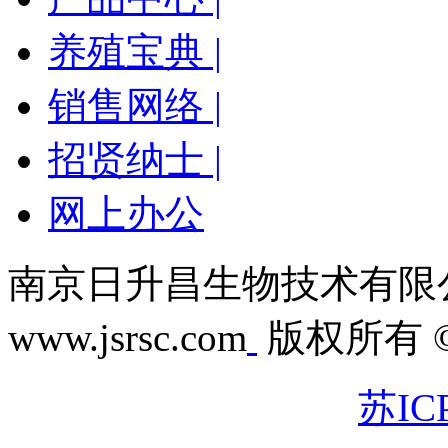
养殖宝典 |
销售网络 |
招贤纳士 |
网上办公
南京日升昌生物技术有限
www.jsrsc.com
版权所有 © 
苏IC