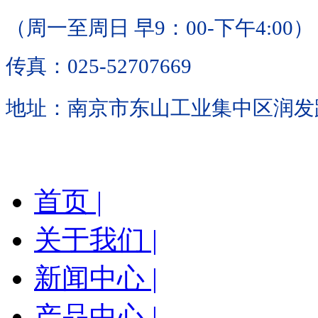
（周一至周日 早9：00-下午4:00）
传真：025-52707669
地址：南京市东山工业集中区润发路
首页 |
关于我们 |
新闻中心 |
产品中心 |