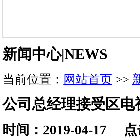
新闻中心
|
NEWS
当前位置：
网站首页
>>
公司总经理接受区电
时间：2019-04-17 