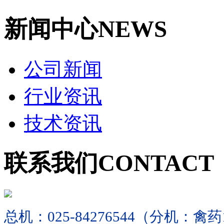
新闻中心
NEWS
公司新闻
行业资讯
技术资讯
联系我们
CONTACT
总机：025-84276544（分机：禽药